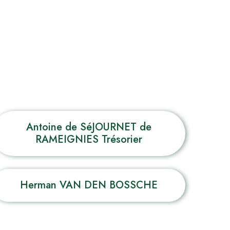
Antoine de SéJOURNET de
RAMEIGNIES Trésorier
Herman VAN DEN BOSSCHE