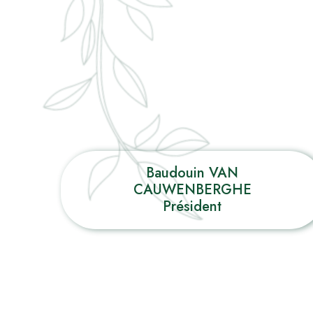
Baudouin VAN
CAUWENBERGHE
Président