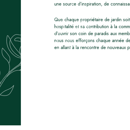
une source d’inspiration, de connaiss
Que chaque propriétaire de jardin so
hospitalité et sa contribution à la co
d’ouvrir son coin de paradis aux memb
nous nous efforçons chaque année de fa
en allant à la rencontre de nouveaux p