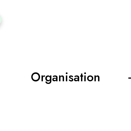
Organisation