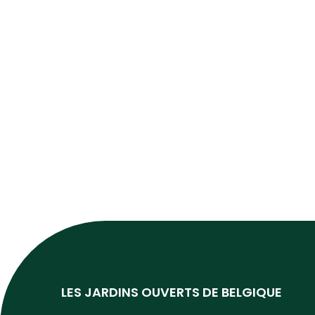
LES JARDINS OUVERTS DE BELGIQUE