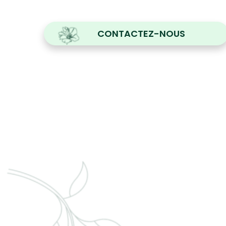
CONTACTEZ-NOUS