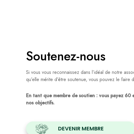
Soutenez-nous
Si vous vous reconnaissez dans l’idéal de notre asso
qu’elle mérite d’être soutenue, vous pouvez le faire d
En tant que membre de soutien : vous payez 60 e
nos objectifs.
DEVENIR MEMBRE