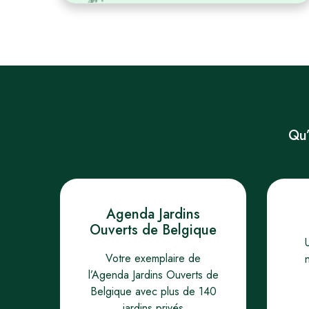
Qu’
Agenda Jardins
Ouverts de Belgique
Votre exemplaire de
l’Agenda Jardins Ouverts de
Belgique avec plus de 140
jardins privés