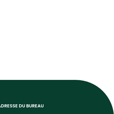
ADRESSE DU BUREAU