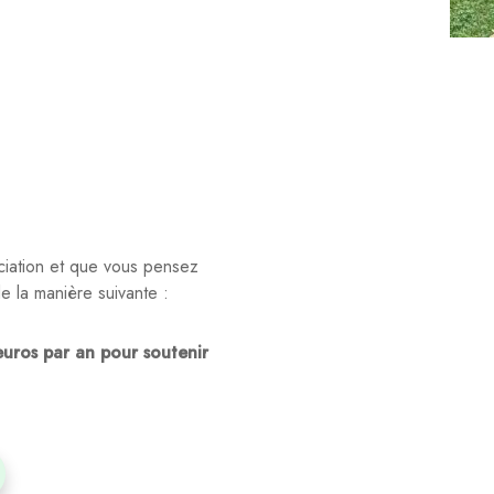
ciation et que vous pensez
e la manière suivante :
uros par an pour soutenir