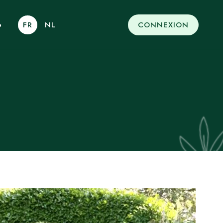
FR
NL
CONNEXION