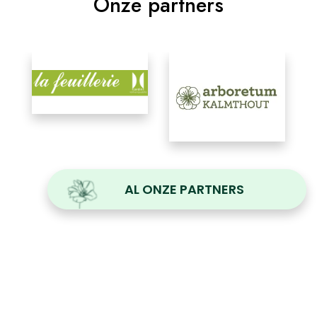
Onze partners
AL ONZE PARTNERS