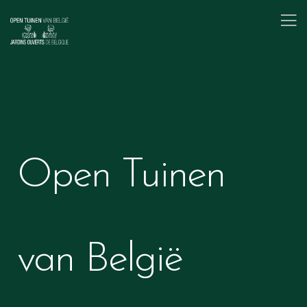
Open Tuinen
van België