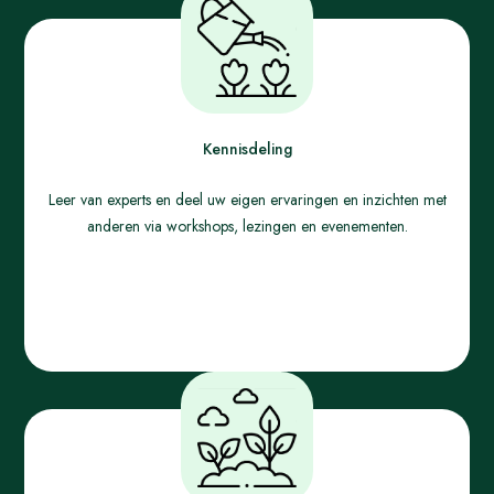
Kennisdeling
Leer van experts en deel uw eigen ervaringen en inzichten met
anderen via workshops, lezingen en evenementen.