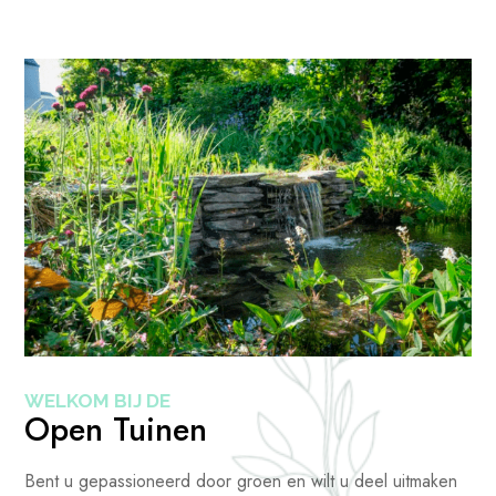
WELKOM BIJ DE
Open Tuinen
Bent u gepassioneerd door groen en wilt u deel uitmaken