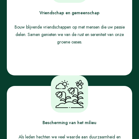
Vriendschap en gemeenschap
Bouw blijvende vriendschappen op met mensen die uw passie
delen. Samen genieten we van de rust en sereniteit van onze
groene oases.
Bescherming van het milieu
Als leden hechten we veel waarde aan duurzaamheid en