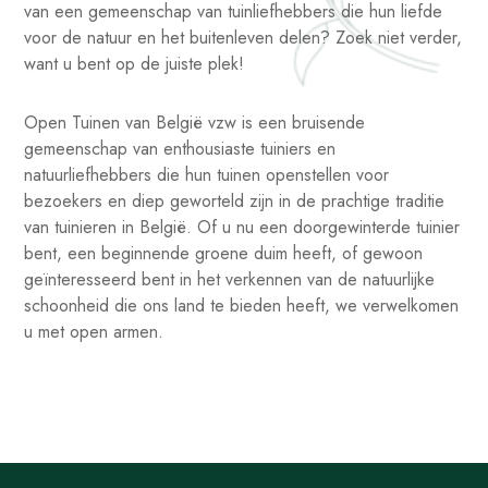
van een gemeenschap van tuinliefhebbers die hun liefde
voor de natuur en het buitenleven delen? Zoek niet verder,
want u bent op de juiste plek!
Open Tuinen van België vzw is een bruisende
gemeenschap van enthousiaste tuiniers en
natuurliefhebbers die hun tuinen openstellen voor
bezoekers en diep geworteld zijn in de prachtige traditie
van tuinieren in België. Of u nu een doorgewinterde tuinier
bent, een beginnende groene duim heeft, of gewoon
geïnteresseerd bent in het verkennen van de natuurlijke
schoonheid die ons land te bieden heeft, we verwelkomen
u met open armen.