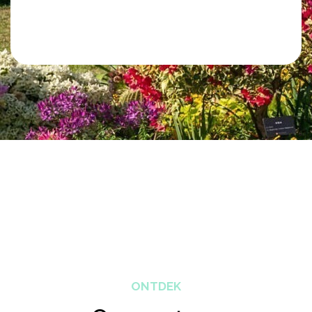
ONTDEK