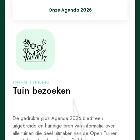
Onze Agenda 2026
OPEN TUINEN
Tuin bezoeken
De gedrukte gids Agenda 2026 biedt een
uitgebreide en handige bron van informatie over
alle tuinen die deel uitmaken van de Open Tuinen