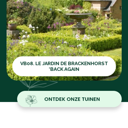
VB08. LE JARDIN DE BRACKENHORST
*BACK AGAIN
ONTDEK ONZE TUINEN