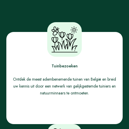
Tuinbezoeken
Ontdek de meest adembenemende tuinen van België en breid
uw kennis uit door een netwerk van gelijkgestemde tuiniers en
natuurminnaars te ontmoeten.