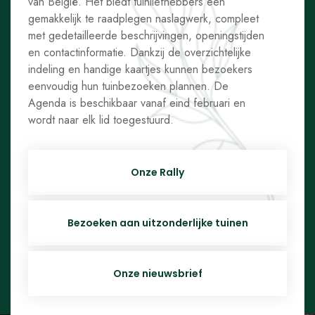
van België. Het biedt tuinliefhebbers een
gemakkelijk te raadplegen naslagwerk, compleet
met gedetailleerde beschrijvingen, openingstijden
en contactinformatie. Dankzij de overzichtelijke
indeling en handige kaartjes kunnen bezoekers
eenvoudig hun tuinbezoeken plannen. De
Agenda is beschikbaar vanaf eind februari en
wordt naar elk lid toegestuurd.
Onze Rally
Bezoeken aan uitzonderlijke tuinen
Onze nieuwsbrief